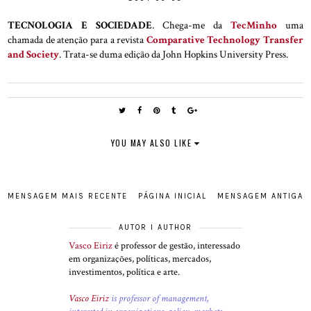
TECNOLOGIA E SOCIEDADE
. Chega-me da
TecMinho
uma
chamada de atenção para a revista
Comparative Technology Transfer
and Society
. Trata-se duma edição da John Hopkins University Press.
YOU MAY ALSO LIKE
MENSAGEM MAIS RECENTE
PÁGINA INICIAL
MENSAGEM ANTIGA
AUTOR I AUTHOR
Vasco Eiriz
é professor de gestão, interessado
em organizações, políticas, mercados,
investimentos, política e arte.
Vasco Eiriz
is professor of management,