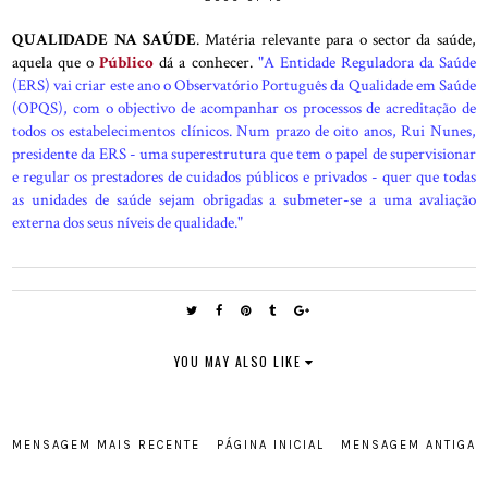
QUALIDADE NA SAÚDE
. Matéria relevante para o sector da saúde,
aquela que o
Público
dá a conhecer.
"A Entidade Reguladora da Saúde
(ERS) vai criar este ano o Observatório Português da Qualidade em Saúde
(OPQS), com o objectivo de acompanhar os processos de acreditação de
todos os estabelecimentos clínicos. Num prazo de oito anos, Rui Nunes,
presidente da ERS - uma superestrutura que tem o papel de supervisionar
e regular os prestadores de cuidados públicos e privados - quer que todas
as unidades de saúde sejam obrigadas a submeter-se a uma avaliação
externa dos seus níveis de qualidade."
YOU MAY ALSO LIKE
MENSAGEM MAIS RECENTE
PÁGINA INICIAL
MENSAGEM ANTIGA