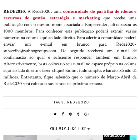
REDE2020
. A Rede2020, uma
comunidade de partilha de ideias e
recursos de gestão, estratégia e marketing
que recebe uma
publicação com o mesmo nome associada a Empreender, ultrapassou os
1000 membros. Para conhecer esta publicação poderá extrair vários
números na coluna aqui ao lado direito. Para aderir à comunidade poderá
enviar um e-mail em branco para Rede2020-
subscribe@yahoogroups.com. De seguida receberá um e-mail de
confirmação ao qual é suficiente responder também em branco.
Alternativamente, basta colocar o seu e-mail no espaço próprio na coluna
aqui ao lado direito e fazer clique! Enfim, tudo simples e barato. Só não dá
milhões. Entretanto, fique sabendo que o número de Março-Abril da
Rede2020 será colocado nas bancas na próxima semana.
TAGS:
REDE2020
YOU MAY ALSO LIKE