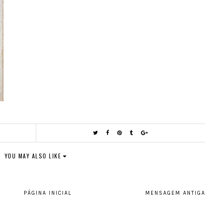
YOU MAY ALSO LIKE
PÁGINA INICIAL
MENSAGEM ANTIGA