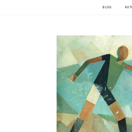
BLOG
AUT