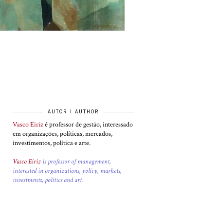
AUTOR I AUTHOR
Vasco Eiriz
é professor de gestão, interessado
em organizações, políticas, mercados,
investimentos, política e arte.
Vasco Eiriz
is professor of management,
interested in organizations, policy, markets,
investments, politics and art.