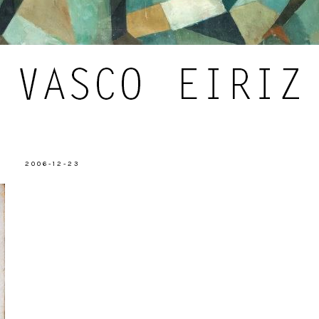
2006-12-23