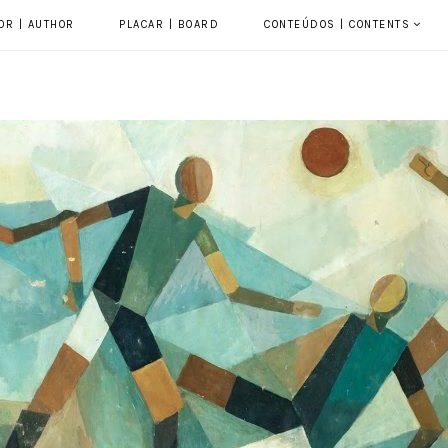
OR | AUTHOR
PLACAR | BOARD
CONTEÚDOS | CONTENTS