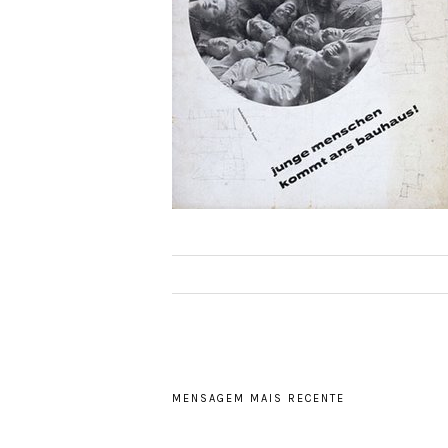
MENSAGEM MAIS RECENTE