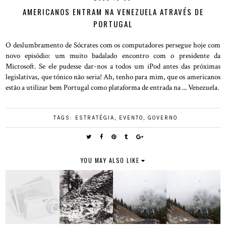
AMERICANOS ENTRAM NA VENEZUELA ATRAVÉS DE
PORTUGAL
O deslumbramento de Sócrates com os computadores persegue hoje com
novo episódio: um muito badalado encontro com o presidente da
Microsoft. Se ele pudesse dar-nos a todos um iPod antes das próximas
legislativas, que tónico não seria! Ah, tenho para mim, que os americanos
estão a utilizar bem Portugal como plataforma de entrada na ... Venezuela.
TAGS:
ESTRATÉGIA
,
EVENTO
,
GOVERNO
YOU MAY ALSO LIKE