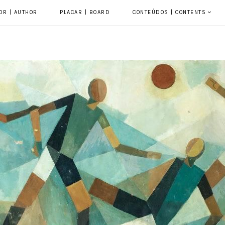
OR | AUTHOR
PLACAR | BOARD
CONTEÚDOS | CONTENTS