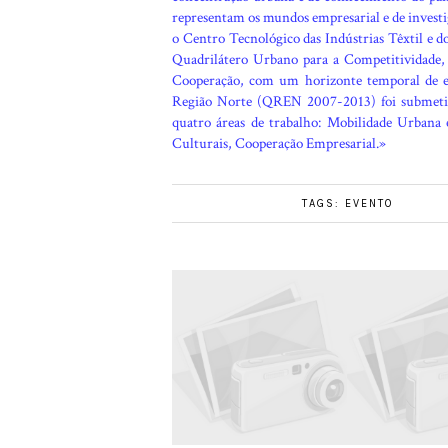
representam os mundos empresarial e de investi
o Centro Tecnológico das Indústrias Têxtil e 
Quadrilátero Urbano para a Competitividade, 
Cooperação, com um horizonte temporal de e
Região Norte (QREN 2007-2013) foi submetid
quatro áreas de trabalho: Mobilidade Urbana
Culturais, Cooperação Empresarial.»
TAGS:
EVENTO