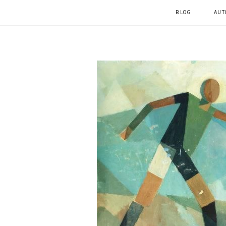
BLOG
AUT