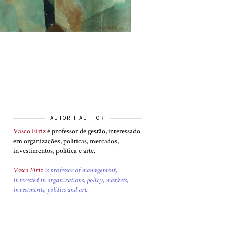
AUTOR I AUTHOR
Vasco Eiriz
é professor de gestão, interessado
em organizações, políticas, mercados,
investimentos, política e arte.
Vasco Eiriz
is professor of management,
interested in organizations, policy, markets,
investments, politics and art.