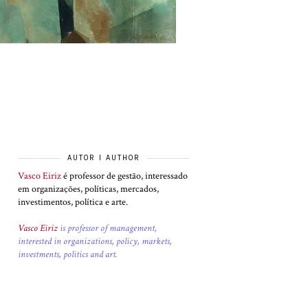
AUTOR I AUTHOR
Vasco Eiriz
é professor de gestão, interessado
em organizações, políticas, mercados,
investimentos, política e arte.
Vasco Eiriz
is professor of management,
interested in organizations, policy, markets,
investments, politics and art.