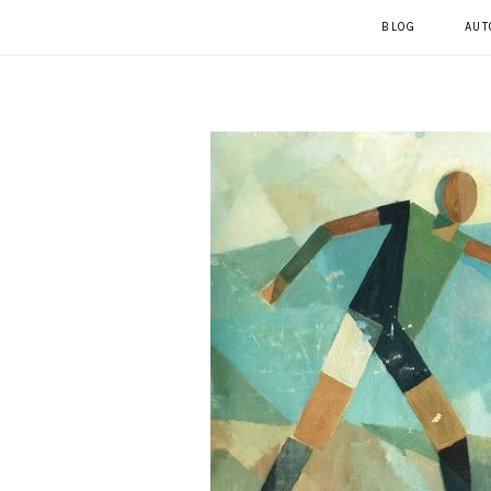
BLOG
AUT