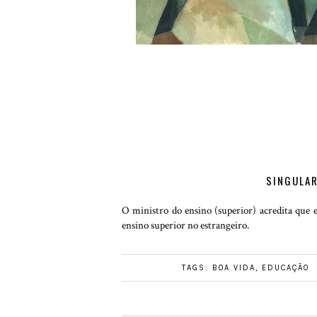
SINGULAR
O ministro do ensino (superior) acredita que 
ensino superior no estrangeiro.
TAGS:
BOA VIDA
,
EDUCAÇÃO