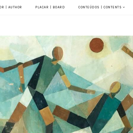
OR | AUTHOR
PLACAR | BOARD
CONTEÚDOS | CONTENTS