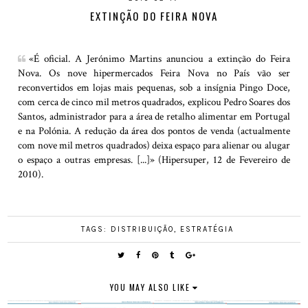
EXTINÇÃO DO FEIRA NOVA
«É oficial. A Jerónimo Martins anunciou a extinção do Feira
Nova. Os nove hipermercados Feira Nova no País vão ser
reconvertidos em lojas mais pequenas, sob a insígnia Pingo Doce,
com cerca de cinco mil metros quadrados, explicou Pedro Soares dos
Santos, administrador para a área de retalho alimentar em Portugal
e na Polónia. A redução da área dos pontos de venda (actualmente
com nove mil metros quadrados) deixa espaço para alienar ou alugar
o espaço a outras empresas. [...]» (Hipersuper, 12 de Fevereiro de
2010).
TAGS:
DISTRIBUIÇÃO
,
ESTRATÉGIA
YOU MAY ALSO LIKE