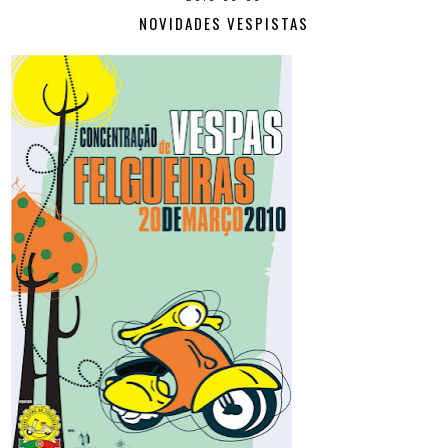
NOVIDADES VESPISTAS