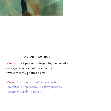
AUTOR I AUTHOR
Vasco Eiriz
é professor de gestão, interessado
em organizações, políticas, mercados,
investimentos, política e arte.
Vasco Eiriz
is professor of management,
interested in organizations, policy, markets,
investments, politics and art.