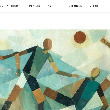
OR | AUTHOR
PLACAR | BOARD
CONTEÚDOS | CONTENTS