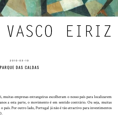
2010-03-10
PARQUE DAS CALDAS
, muitas empresas estrangeiras escolheram o nosso país para localizarem
 anos a esta parte, o movimento é em sentido contrário. Ou seja, muitas
 país. Por outro lado, Portugal já não é tão atractivo para investimentos
0.