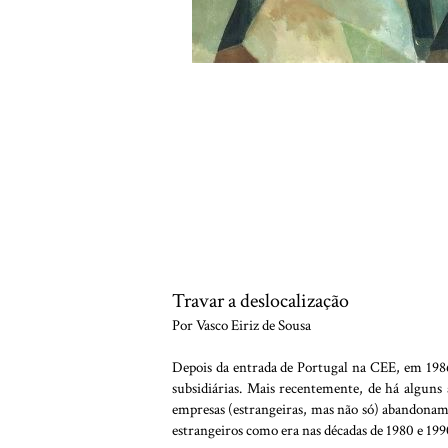
Travar a deslocalização
Por Vasco Eiriz de Sousa
Depois da entrada de Portugal na CEE, em 1986
subsidiárias. Mais recentemente, de há alguns
empresas (estrangeiras, mas não só) abandonam o
estrangeiros como era nas décadas de 1980 e 199