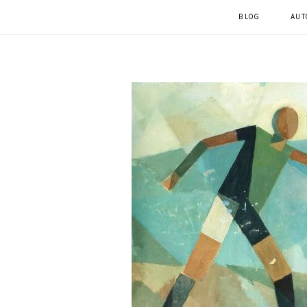
BLOG
AUT