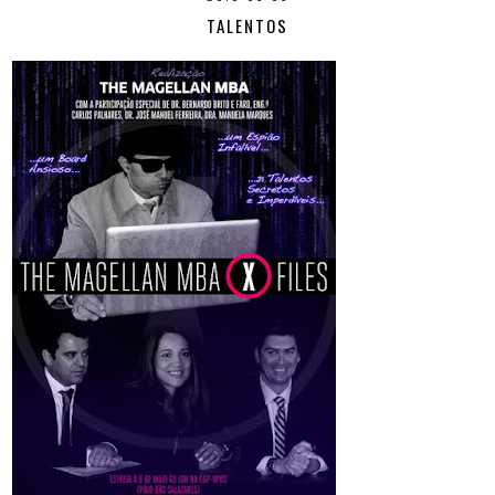
TALENTOS