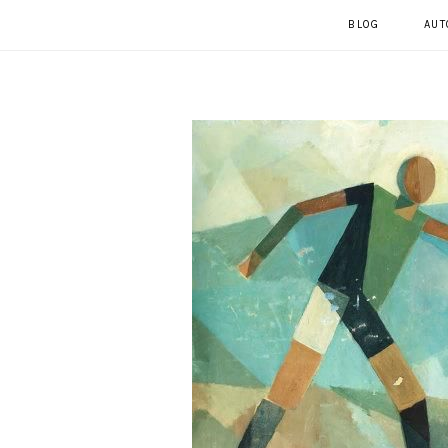
BLOG
AUT