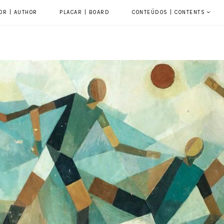
OR | AUTHOR
PLACAR | BOARD
CONTEÚDOS | CONTENTS