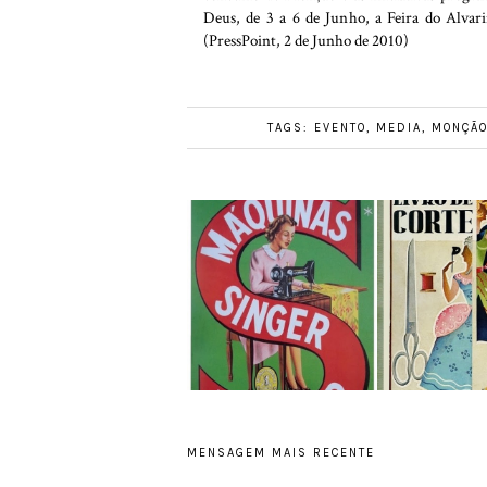
Deus, de 3 a 6 de Junho, a Feira do Alvari
(PressPoint, 2 de Junho de 2010)
TAGS:
EVENTO
,
MEDIA
,
MONÇÃ
MENSAGEM MAIS RECENTE