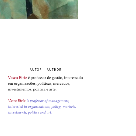
AUTOR I AUTHOR
Vasco Eiriz
é professor de gestão, interessado
em organizações, políticas, mercados,
investimentos, política e arte.
Vasco Eiriz
is professor of management,
interested in organizations, policy, markets,
investments, politics and art.