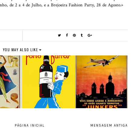
nho, de 2 a 4 de Julho, e a Brejoeira Fashion Party, 28 de Agosto.»
O
YOU MAY ALSO LIKE
PÁGINA INICIAL
MENSAGEM ANTIGA