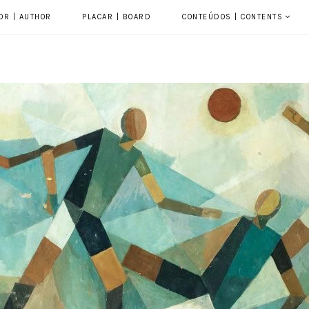
OR | AUTHOR
PLACAR | BOARD
CONTEÚDOS | CONTENTS