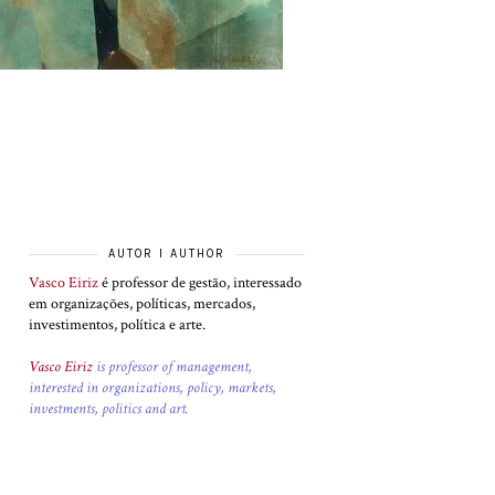
AUTOR I AUTHOR
Vasco Eiriz
é professor de gestão, interessado
em organizações, políticas, mercados,
investimentos, política e arte.
Vasco Eiriz
is professor of management,
interested in organizations, policy, markets,
investments, politics and art.