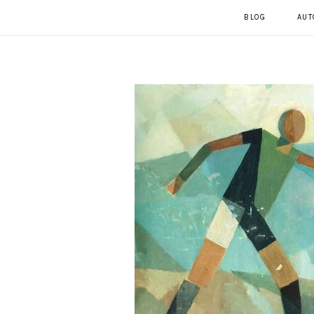
BLOG
AUT