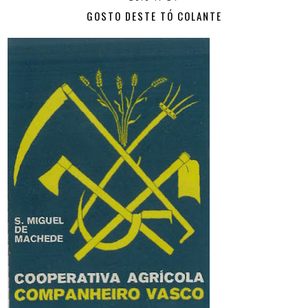
GOSTO DESTE TÓ COLANTE