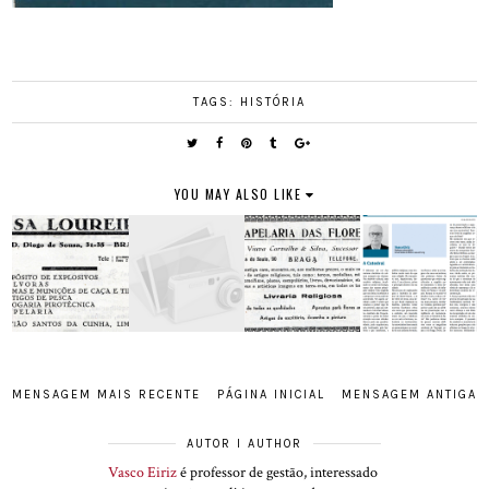
TAGS:
HISTÓRIA
YOU MAY ALSO LIKE
MENSAGEM MAIS RECENTE
PÁGINA INICIAL
MENSAGEM ANTIGA
AUTOR I AUTHOR
Vasco Eiriz
é professor de gestão, interessado