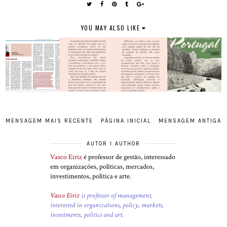
YOU MAY ALSO LIKE
MENSAGEM MAIS RECENTE
PÁGINA INICIAL
MENSAGEM ANTIGA
AUTOR I AUTHOR
Vasco Eiriz
é professor de gestão, interessado
em organizações, políticas, mercados,
investimentos, política e arte.
Vasco Eiriz
is professor of management,
interested in organizations, policy, markets,
investments, politics and art.