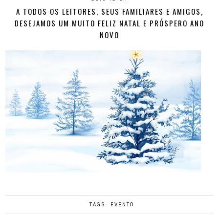
A TODOS OS LEITORES, SEUS FAMILIARES E AMIGOS,
DESEJAMOS UM MUITO FELIZ NATAL E PRÓSPERO ANO
NOVO
TAGS:
EVENTO