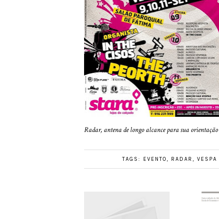
Radar, antena de longo alcance para sua orientação 
TAGS:
EVENTO
,
RADAR
,
VESPA