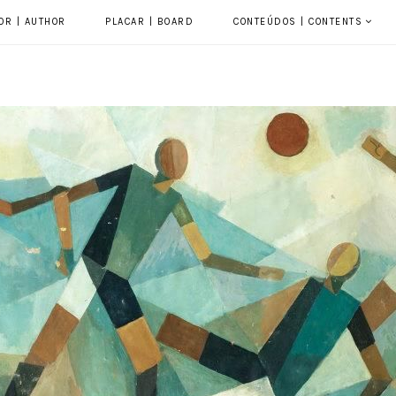
OR | AUTHOR
PLACAR | BOARD
CONTEÚDOS | CONTENTS