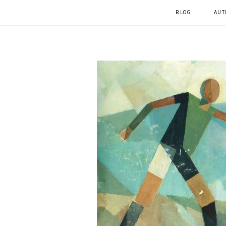
BLOG
AUT