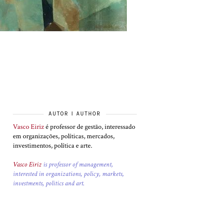
AUTOR I AUTHOR
Vasco Eiriz
é professor de gestão, interessado
em organizações, políticas, mercados,
investimentos, política e arte.
Vasco Eiriz
is professor of management,
interested in organizations, policy, markets,
investments, politics and art.