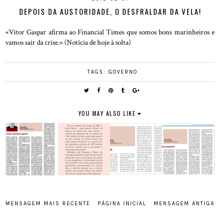
DEPOIS DA AUSTORIDADE, O DESFRALDAR DA VELA!
«Vitor Gaspar afirma ao Financial Times que somos bons marinheiros e
vamos sair da crise.» (Notícia de hoje à solta)
TAGS:
GOVERNO
YOU MAY ALSO LIKE
MENSAGEM MAIS RECENTE
PÁGINA INICIAL
MENSAGEM ANTIGA