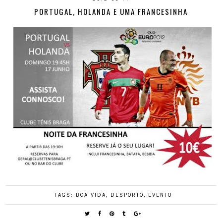
PORTUGAL, HOLANDA E UMA FRANCESINHA
TAGS:
BOA VIDA
,
DESPORTO
,
EVENTO