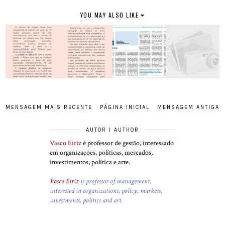
YOU MAY ALSO LIKE
MENSAGEM MAIS RECENTE
PÁGINA INICIAL
MENSAGEM ANTIGA
AUTOR I AUTHOR
Vasco Eiriz
é professor de gestão, interessado
em organizações, políticas, mercados,
investimentos, política e arte.
Vasco Eiriz
is professor of management,
interested in organizations, policy, markets,
investments, politics and art.