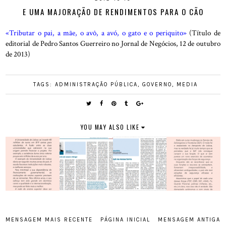
E UMA MAJORAÇÃO DE RENDIMENTOS PARA O CÃO
«Tributar o pai, a mãe, o avô, a avó, o gato e o periquito»
(Título de
editorial de Pedro Santos Guerreiro no Jornal de Negócios, 12 de outubro
de 2013)
TAGS:
ADMINISTRAÇÃO PÚBLICA
,
GOVERNO
,
MEDIA
YOU MAY ALSO LIKE
MENSAGEM MAIS RECENTE
PÁGINA INICIAL
MENSAGEM ANTIGA