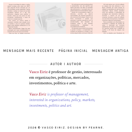
MENSAGEM MAIS RECENTE
PÁGINA INICIAL
MENSAGEM ANTIGA
AUTOR I AUTHOR
Vasco Eiriz
é professor de gestão, interessado
em organizações, políticas, mercados,
investimentos, política e arte.
Vasco Eiriz
is professor of management,
interested in organizations, policy, markets,
investments, politics and art.
2026 ©
VASCO EIRIZ
.
DESIGN BY FEARNE
.