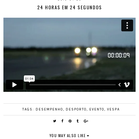
24 HORAS EM 24 SEGUNDOS
TAGS:
DESEMPENHO
,
DESPORTO
,
EVENTO
,
VESPA
YOU MAY ALSO LIKE