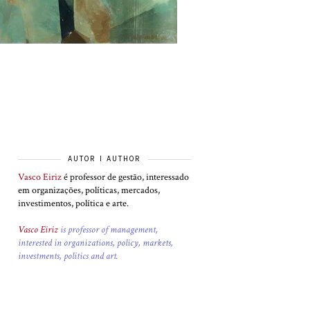
AUTOR I AUTHOR
Vasco Eiriz
é professor de gestão, interessado
em organizações, políticas, mercados,
investimentos, política e arte.
Vasco Eiriz
is professor of management,
interested in organizations, policy, markets,
investments, politics and art.