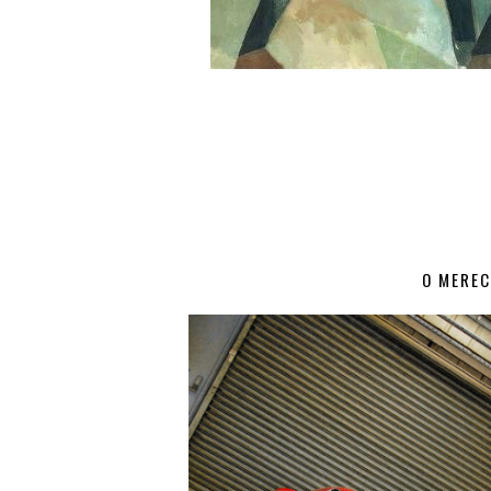
O MEREC