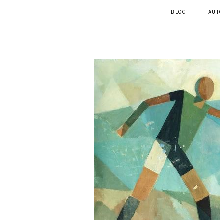
BLOG
AUT