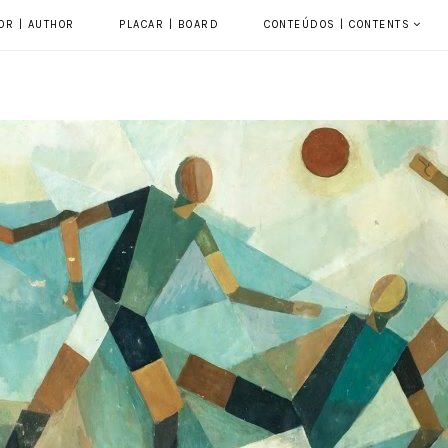
OR | AUTHOR
PLACAR | BOARD
CONTEÚDOS | CONTENTS