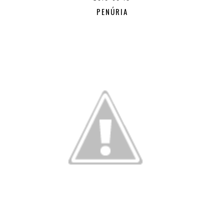
PENÚRIA