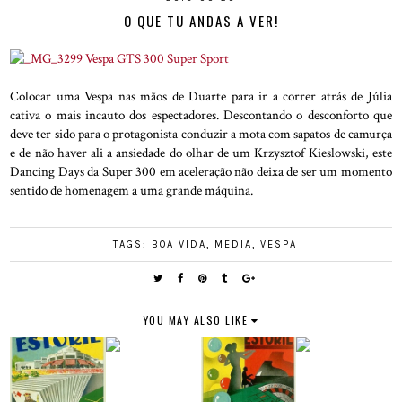
O QUE TU ANDAS A VER!
Colocar uma Vespa nas mãos de Duarte para ir a correr atrás de Júlia
cativa o mais incauto dos espectadores. Descontando o desconforto que
deve ter sido para o protagonista conduzir a mota com sapatos de camurça
e de não haver ali a ansiedade do olhar de um Krzysztof Kieslowski, este
Dancing Days da Super 300 em aceleração não deixa de ser um momento
sentido de homenagem a uma grande máquina.
TAGS:
BOA VIDA
,
MEDIA
,
VESPA
YOU MAY ALSO LIKE