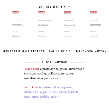
YOU MAY ALSO LIKE
MENSAGEM MAIS RECENTE
PÁGINA INICIAL
MENSAGEM ANTIGA
AUTOR I AUTHOR
Vasco Eiriz
é professor de gestão, interessado
em organizações, políticas, mercados,
investimentos, política e arte.
Vasco Eiriz
is professor of management,
interested in organizations, policy, markets,
investments, politics and art.