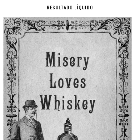
RESULTADO LÍQUIDO