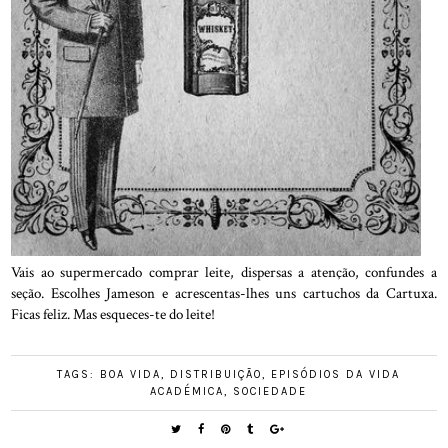
Vais ao supermercado comprar leite, dispersas a atenção, confundes a
seção. Escolhes Jameson e acrescentas-lhes uns cartuchos da Cartuxa.
Ficas feliz. Mas esqueces-te do leite!
TAGS:
BOA VIDA
,
DISTRIBUIÇÃO
,
EPISÓDIOS DA VIDA
ACADÉMICA
,
SOCIEDADE