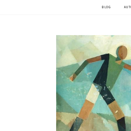
BLOG
AUT