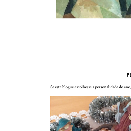
P
Se este blogue escolhesse a personalidade do ano,