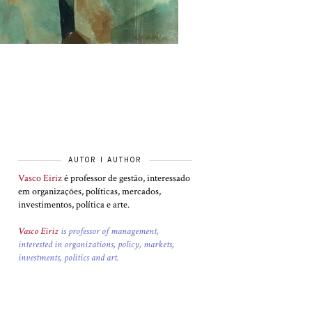
AUTOR I AUTHOR
Vasco Eiriz
é professor de gestão, interessado
em organizações, políticas, mercados,
investimentos, política e arte.
Vasco Eiriz
is professor of management,
interested in organizations, policy, markets,
investments, politics and art.