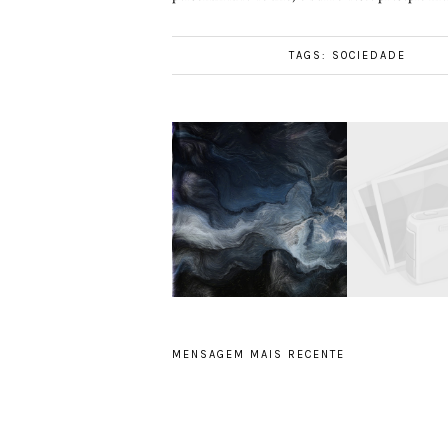
TAGS:
SOCIEDADE
MENSAGEM MAIS RECENTE