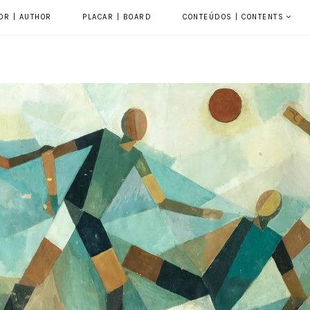
OR | AUTHOR
PLACAR | BOARD
CONTEÚDOS | CONTENTS