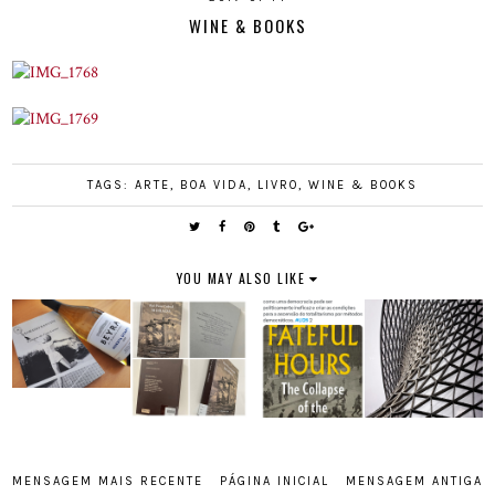
WINE & BOOKS
TAGS:
ARTE
,
BOA VIDA
,
LIVRO
,
WINE & BOOKS
YOU MAY ALSO LIKE
MENSAGEM MAIS RECENTE
PÁGINA INICIAL
MENSAGEM ANTIGA