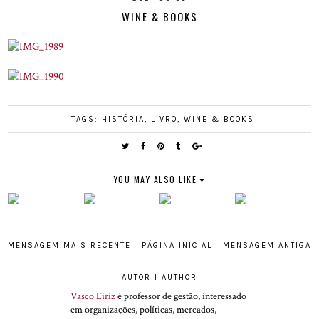
WINE & BOOKS
TAGS:
HISTÓRIA
,
LIVRO
,
WINE & BOOKS
YOU MAY ALSO LIKE
MENSAGEM MAIS RECENTE
PÁGINA INICIAL
MENSAGEM ANTIGA
AUTOR I AUTHOR
Vasco Eiriz
é professor de gestão, interessado
em organizações, políticas, mercados,