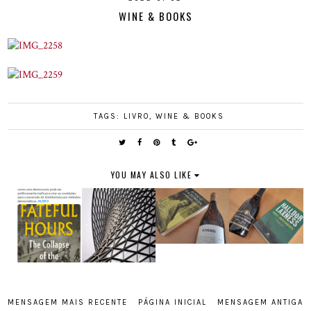
WINE & BOOKS
TAGS:
LIVRO
,
WINE & BOOKS
YOU MAY ALSO LIKE
MENSAGEM MAIS RECENTE
PÁGINA INICIAL
MENSAGEM ANTIGA