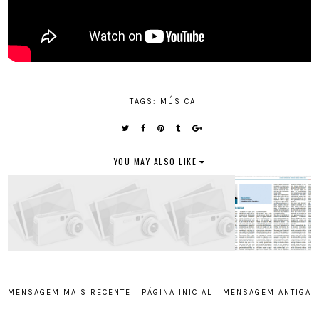
TAGS:
MÚSICA
YOU MAY ALSO LIKE
MENSAGEM MAIS RECENTE
PÁGINA INICIAL
MENSAGEM ANTIGA