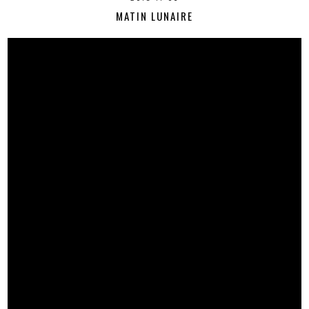
MATIN LUNAIRE