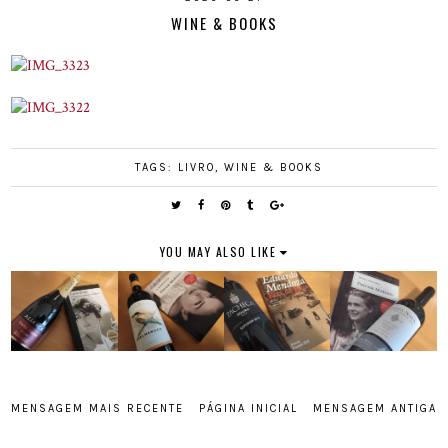
WINE & BOOKS
TAGS:
LIVRO
,
WINE & BOOKS
YOU MAY ALSO LIKE
MENSAGEM MAIS RECENTE
PÁGINA INICIAL
MENSAGEM ANTIGA