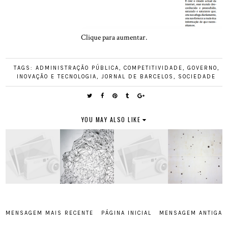
Clique para aumentar.
TAGS:
ADMINISTRAÇÃO PÚBLICA
,
COMPETITIVIDADE
,
GOVERNO
,
INOVAÇÃO E TECNOLOGIA
,
JORNAL DE BARCELOS
,
SOCIEDADE
YOU MAY ALSO LIKE
MENSAGEM MAIS RECENTE
PÁGINA INICIAL
MENSAGEM ANTIGA