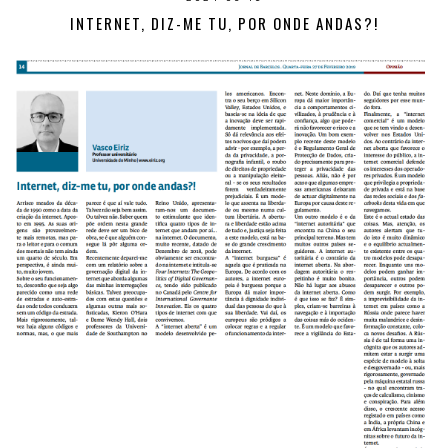
INTERNET, DIZ-ME TU, POR ONDE ANDAS?!