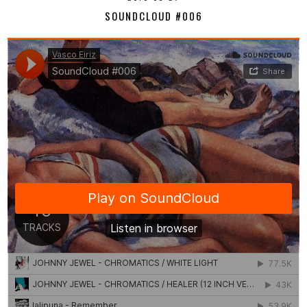
SOUNDCLOUD #006