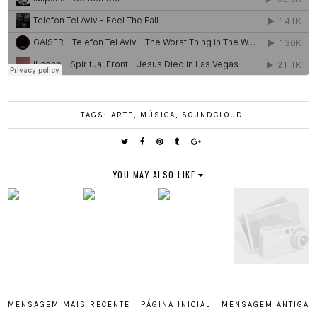
TAGS:
ARTE
,
MÚSICA
,
SOUNDCLOUD
YOU MAY ALSO LIKE
MENSAGEM MAIS RECENTE
PÁGINA INICIAL
MENSAGEM ANTIGA