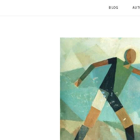
BLOG
AUT