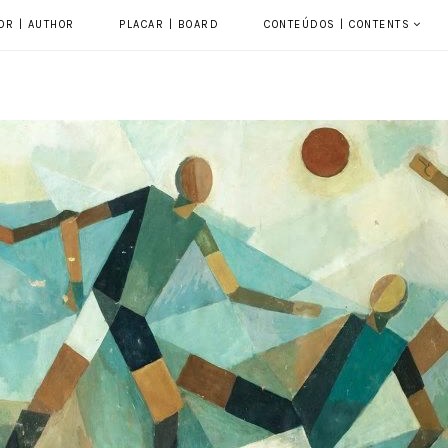
OR | AUTHOR
PLACAR | BOARD
CONTEÚDOS | CONTENTS