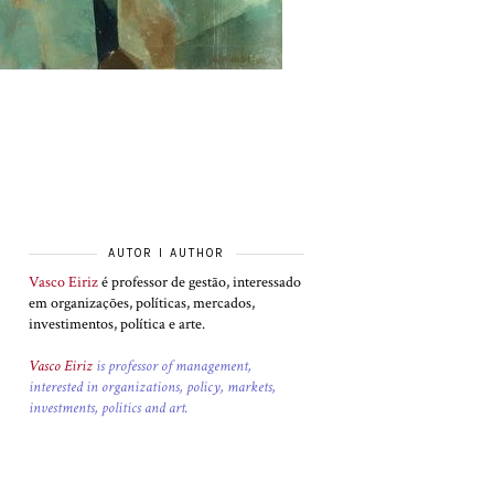
AUTOR I AUTHOR
Vasco Eiriz
é professor de gestão, interessado
em organizações, políticas, mercados,
investimentos, política e arte.
Vasco Eiriz
is professor of management,
interested in organizations, policy, markets,
investments, politics and art.