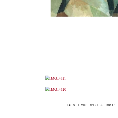
TAGS:
LIVRO
,
WINE & BOOKS