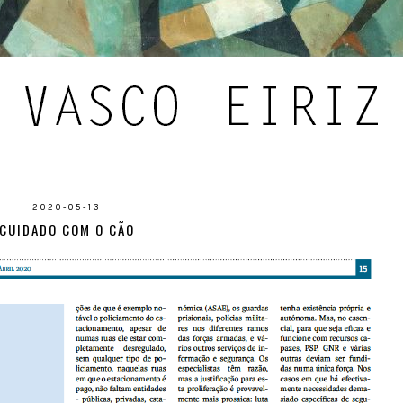
2020-05-13
CUIDADO COM O CÃO