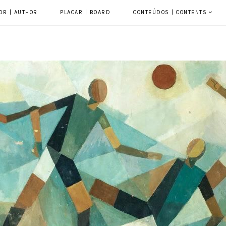
OR | AUTHOR
PLACAR | BOARD
CONTEÚDOS | CONTENTS