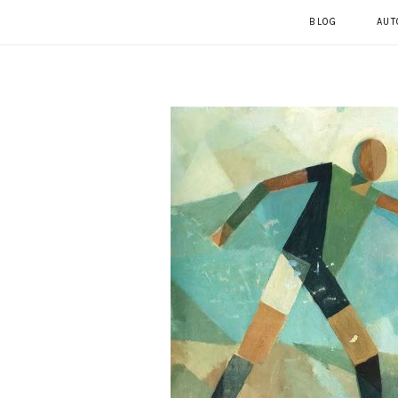
BLOG
AUT