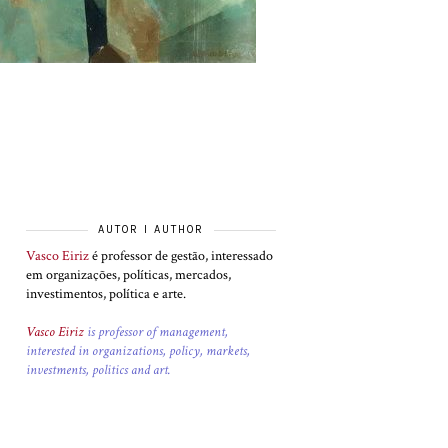
AUTOR I AUTHOR
Vasco Eiriz
é professor de gestão, interessado
em organizações, políticas, mercados,
investimentos, política e arte.
Vasco Eiriz
is professor of management,
interested in organizations, policy, markets,
investments, politics and art.