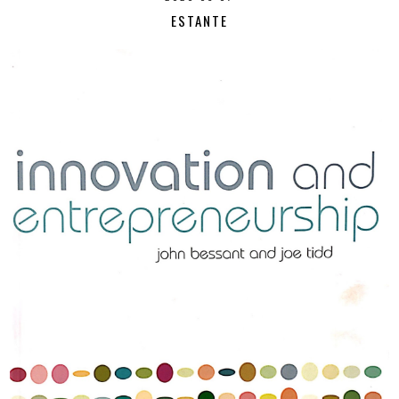
ESTANTE