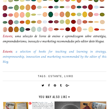
Estante
, uma selecção de livros de ensino e aprendizagem sobre estratégia,
empreendedorismo, inovação e marketing recomendados pelo editor deste blogue.
Estante
, a selection of books for teaching and learning in strategy,
entrepreneurship, innovation and marketing recommended by the editor of this
blog.
TAGS:
ESTANTE
,
LIVRO
YOU MAY ALSO LIKE