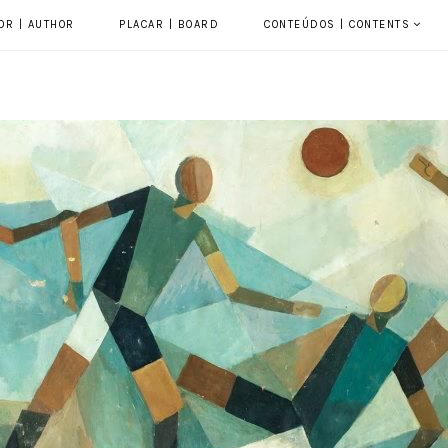
OR | AUTHOR
PLACAR | BOARD
CONTEÚDOS | CONTENTS