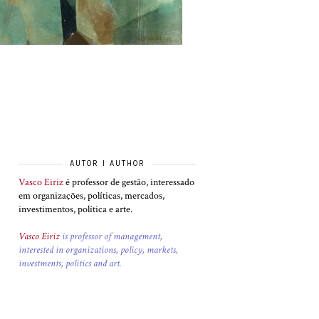
AUTOR I AUTHOR
Vasco Eiriz
é professor de gestão, interessado
em organizações, políticas, mercados,
investimentos, política e arte.
Vasco Eiriz
is professor of management,
interested in organizations, policy, markets,
investments, politics and art.