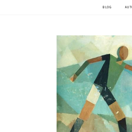
BLOG
AUT