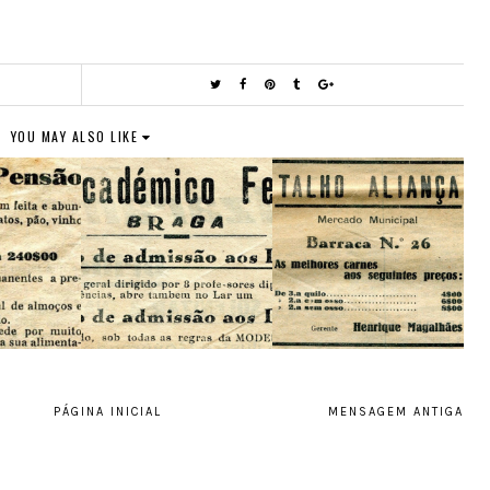
YOU MAY ALSO LIKE
PÁGINA INICIAL
MENSAGEM ANTIGA