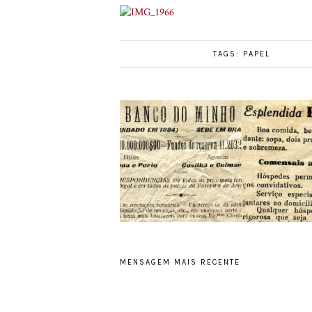
TAGS:
PAPEL
MENSAGEM MAIS RECENTE