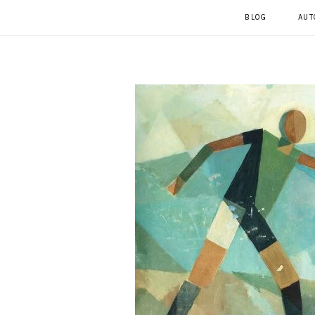
BLOG
AUT