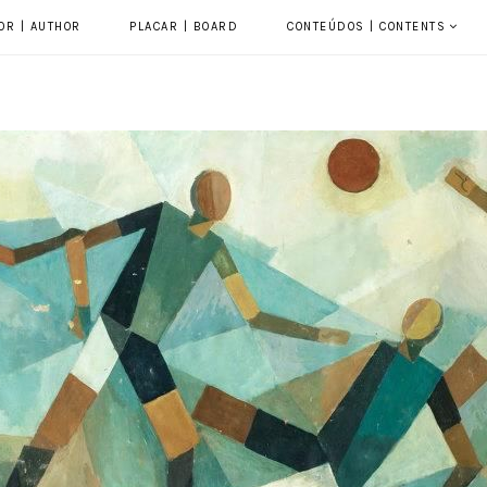
OR | AUTHOR
PLACAR | BOARD
CONTEÚDOS | CONTENTS