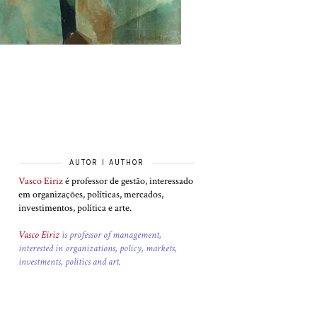
AUTOR I AUTHOR
Vasco Eiriz
é professor de gestão, interessado
em organizações, políticas, mercados,
investimentos, política e arte.
Vasco Eiriz
is professor of management,
interested in organizations, policy, markets,
investments, politics and art.