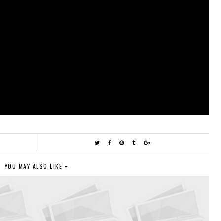
YOU MAY ALSO LIKE