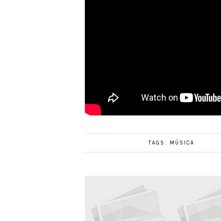
TAGS:
MÚSICA