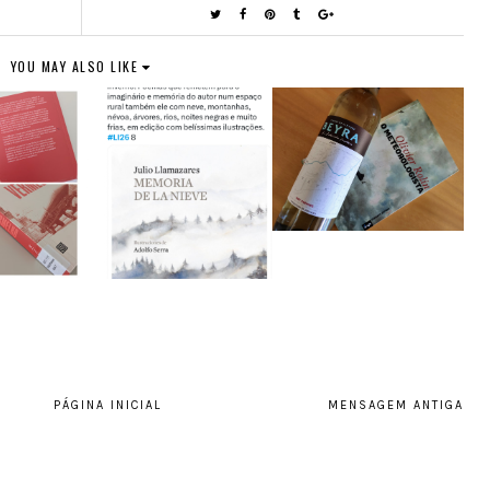
YOU MAY ALSO LIKE
PÁGINA INICIAL
MENSAGEM ANTIGA