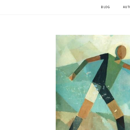
BLOG
AUT