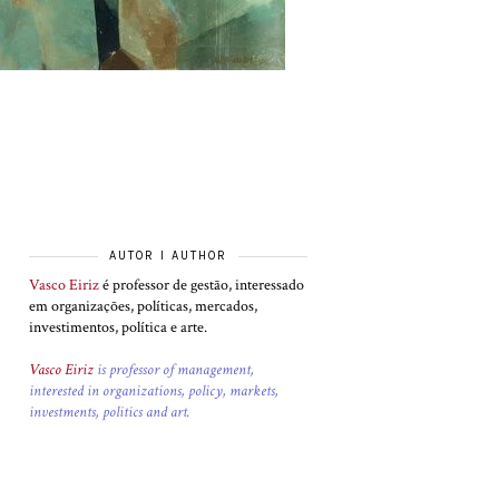
AUTOR I AUTHOR
Vasco Eiriz
é professor de gestão, interessado
em organizações, políticas, mercados,
investimentos, política e arte.
Vasco Eiriz
is professor of management,
interested in organizations, policy, markets,
investments, politics and art.