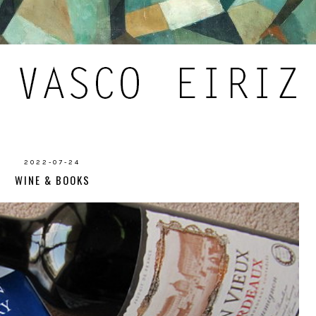
2022-07-24
WINE & BOOKS