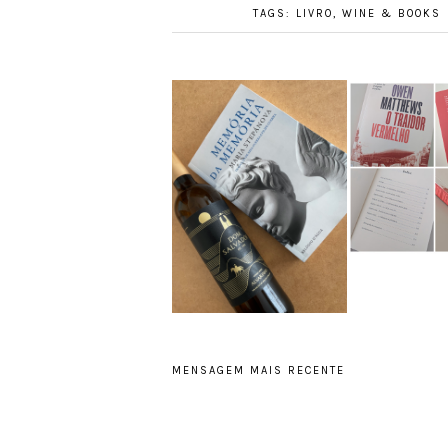
TAGS:
LIVRO
,
WINE & BOOKS
MENSAGEM MAIS RECENTE