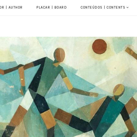
OR | AUTHOR
PLACAR | BOARD
CONTEÚDOS | CONTENTS