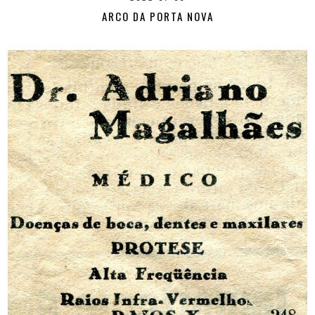
ARCO DA PORTA NOVA