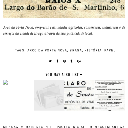
Arco da Porta Nova, empresas e atividades agrícolas, comerciais, industriais e de
serviços da cidade de Braga através da sua publicidade local.
TAGS:
ARCO DA PORTA NOVA
,
BRAGA
,
HISTÓRIA
,
PAPEL
YOU MAY ALSO LIKE
MENSAGEM MAIS RECENTE
PÁGINA INICIAL
MENSAGEM ANTIGA