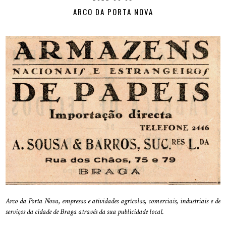
ARCO DA PORTA NOVA
Arco da Porta Nova, empresas e atividades agrícolas, comerciais, industriais e de
serviços da cidade de Braga através da sua publicidade local.