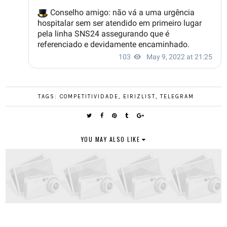
TAGS:
COMPETITIVIDADE
,
EIRIZLIST
,
TELEGRAM
YOU MAY ALSO LIKE