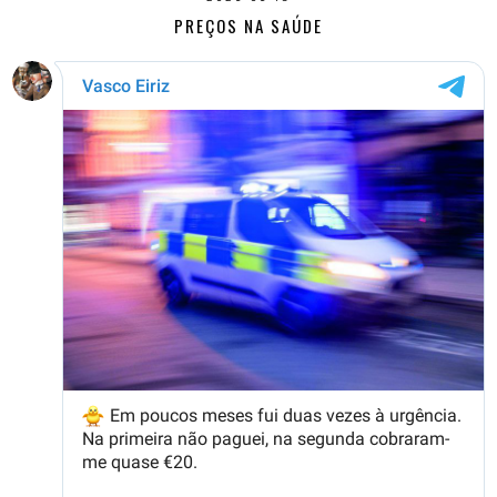
PREÇOS NA SAÚDE