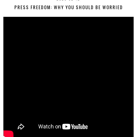
PRESS FREEDOM: WHY YOU SHOULD BE WORRIED