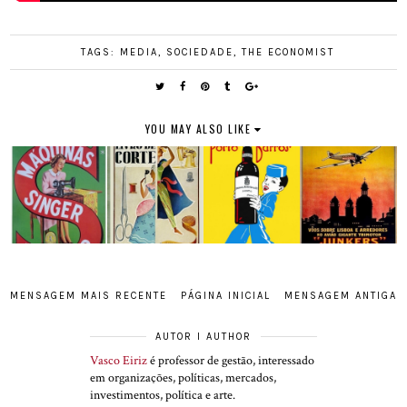
TAGS:
MEDIA
,
SOCIEDADE
,
THE ECONOMIST
YOU MAY ALSO LIKE
MENSAGEM MAIS RECENTE
PÁGINA INICIAL
MENSAGEM ANTIGA
AUTOR I AUTHOR
Vasco Eiriz
é professor de gestão, interessado
em organizações, políticas, mercados,
investimentos, política e arte.