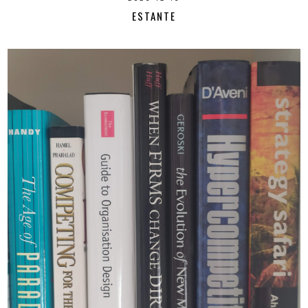
ESTANTE