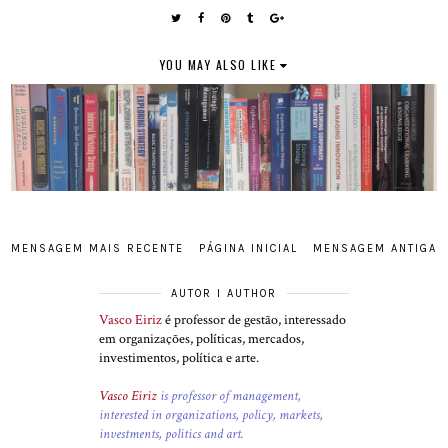
YOU MAY ALSO LIKE
MENSAGEM MAIS RECENTE
PÁGINA INICIAL
MENSAGEM ANTIGA
AUTOR I AUTHOR
Vasco Eiriz
é professor de gestão, interessado
em organizações, políticas, mercados,
investimentos, política e arte.
Vasco Eiriz
is professor of management,
interested in organizations, policy, markets,
investments, politics and art.