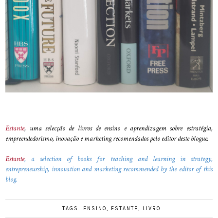
Estante
, uma selecção de livros de ensino e aprendizagem sobre estratégia,
empreendedorismo, inovação e marketing recomendados pelo editor deste blogue.
Estante
, a selection of books for teaching and learning in strategy,
entrepreneurship, innovation and marketing recommended by the editor of this
blog.
TAGS:
ENSINO
,
ESTANTE
,
LIVRO