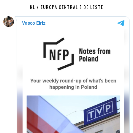
NL / EUROPA CENTRAL E DE LESTE