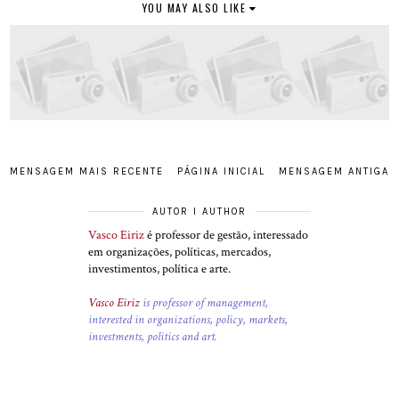
YOU MAY ALSO LIKE
MENSAGEM MAIS RECENTE
PÁGINA INICIAL
MENSAGEM ANTIGA
AUTOR I AUTHOR
Vasco Eiriz
é professor de gestão, interessado
em organizações, políticas, mercados,
investimentos, política e arte.
Vasco Eiriz
is professor of management,
interested in organizations, policy, markets,
investments, politics and art.