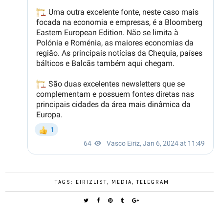
TAGS:
EIRIZLIST
,
MEDIA
,
TELEGRAM