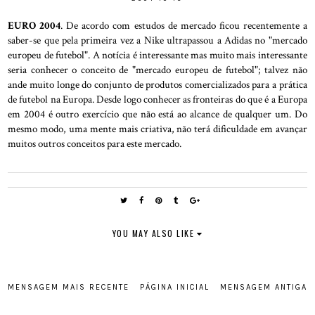
EURO 2004
. De acordo com estudos de mercado ficou recentemente a
saber-se que pela primeira vez a Nike ultrapassou a Adidas no "mercado
europeu de futebol". A notícia é interessante mas muito mais interessante
seria conhecer o conceito de "mercado europeu de futebol"; talvez não
ande muito longe do conjunto de produtos comercializados para a prática
de futebol na Europa. Desde logo conhecer as fronteiras do que é a Europa
em 2004 é outro exercício que não está ao alcance de qualquer um. Do
mesmo modo, uma mente mais criativa, não terá dificuldade em avançar
muitos outros conceitos para este mercado.
YOU MAY ALSO LIKE
MENSAGEM MAIS RECENTE
PÁGINA INICIAL
MENSAGEM ANTIGA