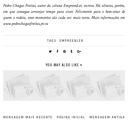
Pedro Chagas Freitas, autor da coluna EmpreenLer, escreve. Há alturas, porém,
em que consegue arranjar tempo para viver. Felizmente para o bem-estar de
quem o rodeia, esses momentos são cada vez mais raros. Mais informações em
www.pedrochagasfreitas.pt.vu
TAGS:
EMPREENLER
YOU MAY ALSO LIKE
MENSAGEM MAIS RECENTE
PÁGINA INICIAL
MENSAGEM ANTIGA