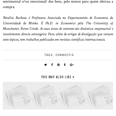
sentimental e/ou emocional) dos bens, pelo menos para quem efectua a
compra.
Natália Barbosa é Professora Associada no Departamento de Economia da
Universidade do Minho. É Ph.D. in Economics pela The University of
Manchester, Reino Unido. As suas áreas de interesse são dinâmica empresarial e
investimento directo estrangeiro. Para além de artigos de divulgação que versam
estes tópicos, tem trabalhos publicados em revistas científicas internacionais.
TAGS:
CONNECTIS
YOU MAY ALSO LIKE