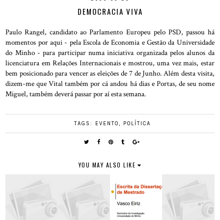
DEMOCRACIA VIVA
Paulo Rangel, candidato ao Parlamento Europeu pelo PSD, passou há
momentos por aqui - pela Escola de Economia e Gestão da Universidade
do Minho - para participar numa iniciativa organizada pelos alunos da
licenciatura em Relações Internacionais e mostrou, uma vez mais, estar
bem posicionado para vencer as eleições de 7 de Junho. Além desta visita,
dizem-me que Vital também por cá andou há dias e Portas, de seu nome
Miguel, também deverá passar por aí esta semana.
TAGS:
EVENTO
,
POLÍTICA
YOU MAY ALSO LIKE