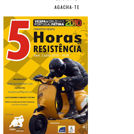
AGACHA-TE