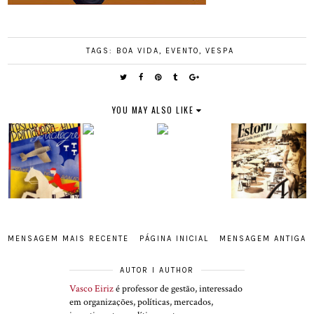
TAGS:
BOA VIDA
,
EVENTO
,
VESPA
YOU MAY ALSO LIKE
MENSAGEM MAIS RECENTE
PÁGINA INICIAL
MENSAGEM ANTIGA
AUTOR I AUTHOR
Vasco Eiriz
é professor de gestão, interessado
em organizações, políticas, mercados,