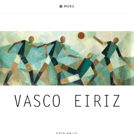
MENU
2010-04-12