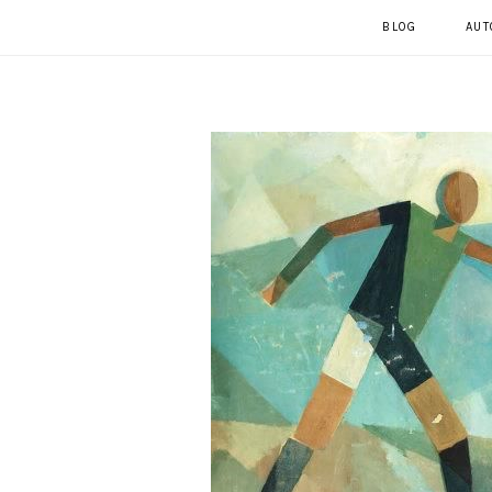
BLOG
AUT