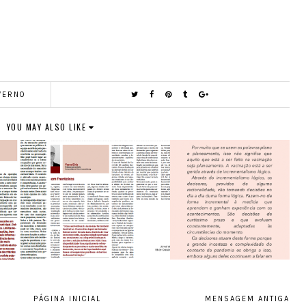
VERNO
YOU MAY ALSO LIKE
PÁGINA INICIAL
MENSAGEM ANTIGA