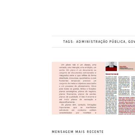
TAGS:
ADMINISTRAÇÃO PÚBLICA
,
GO
MENSAGEM MAIS RECENTE