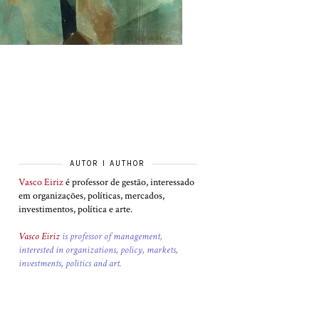
AUTOR I AUTHOR
Vasco Eiriz
é professor de gestão, interessado
em organizações, políticas, mercados,
investimentos, política e arte.
Vasco Eiriz
is professor of management,
interested in organizations, policy, markets,
investments, politics and art.