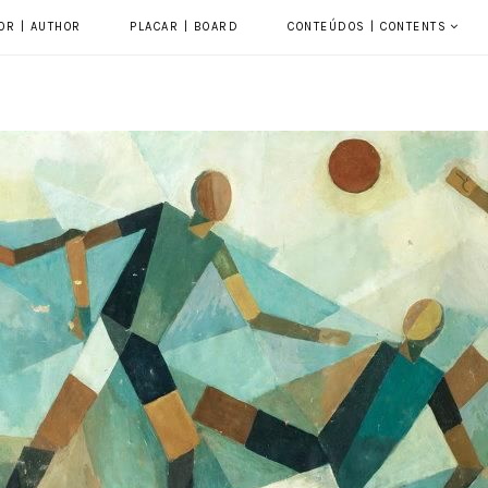
OR | AUTHOR
PLACAR | BOARD
CONTEÚDOS | CONTENTS